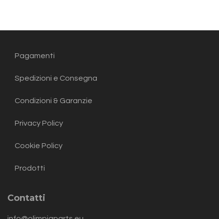
Pagamenti
Spedizioni e Consegna
Condizioni & Garanzie
Privacy Policy
Cookie Policy
Prodotti
Contatti
info@olimpiaparts.eu