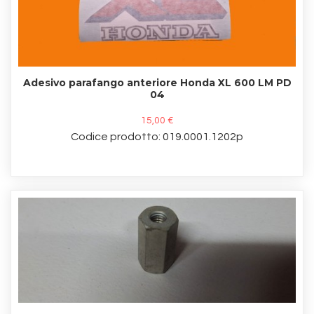
Adesivo parafango anteriore Honda XL 600 LM PD
04
15,00 €
Codice prodotto: 019.0001.1202p