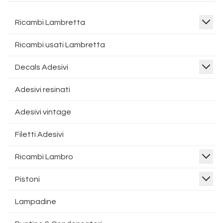
Ricambi Lambretta
Ricambi usati Lambretta
Decals Adesivi
Adesivi resinati
Adesivi vintage
Filetti Adesivi
Ricambi Lambro
Pistoni
Lampadine