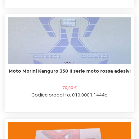
Moto Morini Kanguro 350 II serie moto rossa adesivi
70,00 €
Codice prodotto: 019.0001.1444b