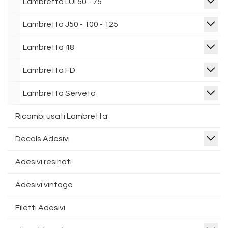
Lambretta LUI 50 - 75
Lambretta J50 - 100 - 125
Lambretta 48
Lambretta FD
Lambretta Serveta
Ricambi usati Lambretta
Decals Adesivi
Adesivi resinati
Adesivi vintage
Filetti Adesivi