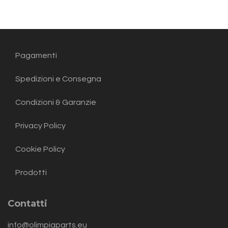
Pagamenti
Spedizioni e Consegna
Condizioni & Garanzie
Privacy Policy
Cookie Policy
Prodotti
Contatti
info@olimpiaparts.eu