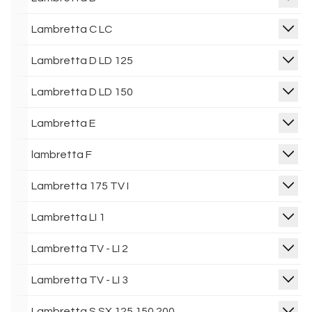
Lambretta C LC
Lambretta D LD 125
Lambretta D LD 150
Lambretta E
lambretta F
Lambretta 175 TV I
Lambretta LI 1
Lambretta TV - LI 2
Lambretta TV - LI 3
Lambretta S SX 125 150 200