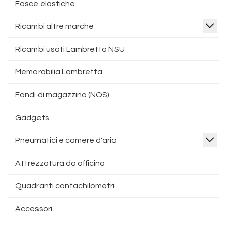
Fasce elastiche
Ricambi altre marche
Ricambi usati Lambretta NSU
Memorabilia Lambretta
Fondi di magazzino (NOS)
Gadgets
Pneumatici e camere d'aria
Attrezzatura da officina
Quadranti contachilometri
Accessori