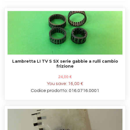
Lambretta LI TV S SX serie gabbie a rulli cambio
frizione
24,00 €
You save:
16,00 €
Codice prodotto: 016.0716.0001