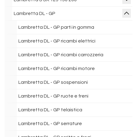
Lambretta DL - GP
Lambretta DL - GP parti in gomma
Lambretta DL - GP ricambi elettrici
Lambretta DL - GP ricambi carrozzeria
Lambretta DL - GP ricambi motore
Lambretta DL - GP sospensioni
Lambretta DL - GP ruote e freni
Lambretta DL - GP telaistica
Lambretta DL - GP serrature