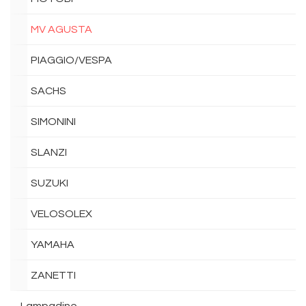
MV AGUSTA
PIAGGIO/VESPA
SACHS
SIMONINI
SLANZI
SUZUKI
VELOSOLEX
YAMAHA
ZANETTI