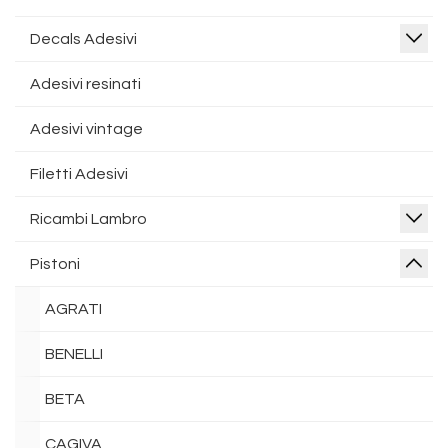
Decals Adesivi
Adesivi resinati
Adesivi vintage
Filetti Adesivi
Ricambi Lambro
Pistoni
AGRATI
BENELLI
BETA
CAGIVA