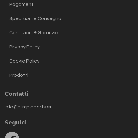
Pagamenti
Spedizioni e Consegna
Condizioni & Garanzie
Privacy Policy
Cookie Policy
Prodotti
Contatti
info@olimpiaparts.eu
Seguici
Follow