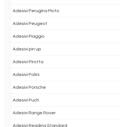
Adesivi Perugina Moto
Adesivi Peugeot
Adesivi Piaggio
Adesivi pin up
Adesivi Pirotta
Adesivi Polini
Adesivi Porsche
Adesivi Puch
Adesivi Range Rover
Adesivi Reading Standard