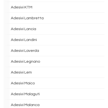
Adesivi KTM
Adesivi Lambretta
Adesivi Lancia
Adesivi Landini
Adesivi Laverda
Adesivi Legnano
Adesivi Lem
Adesivi Maico
Adesivi Malaguti
Adesivi Malanca