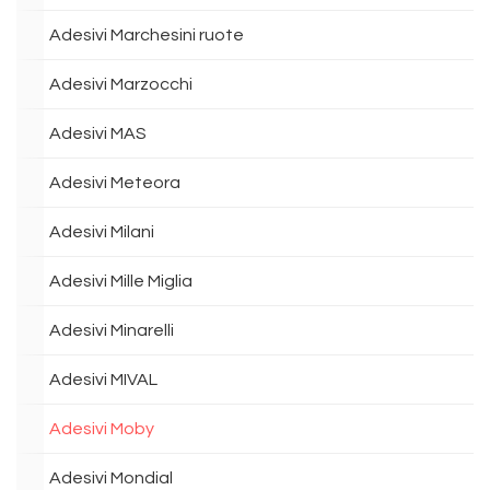
Adesivi Marchesini ruote
Adesivi Marzocchi
Adesivi MAS
Adesivi Meteora
Adesivi Milani
Adesivi Mille Miglia
Adesivi Minarelli
Adesivi MIVAL
Adesivi Moby
Adesivi Mondial