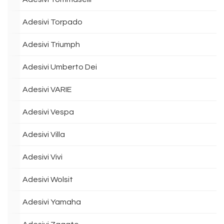
Adesivi Torpado
Adesivi Triumph
Adesivi Umberto Dei
Adesivi VARIE
Adesivi Vespa
Adesivi Villa
Adesivi Vivi
Adesivi Wolsit
Adesivi Yamaha