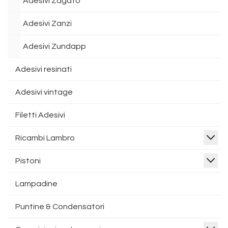
Adesivi Zagato
Adesivi Zanzi
Adesivi Zundapp
Adesivi resinati
Adesivi vintage
Filetti Adesivi
Ricambi Lambro
Pistoni
Lampadine
Puntine & Condensatori