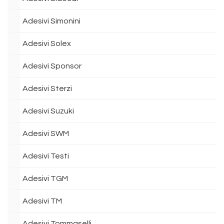
Adesivi Simonini
Adesivi Solex
Adesivi Sponsor
Adesivi Sterzi
Adesivi Suzuki
Adesivi SWM
Adesivi Testi
Adesivi TGM
Adesivi TM
Adesivi Tommaselli