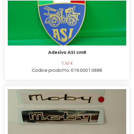
Adesivo ASI cm8
7,32 €
Codice prodotto: 019.0001.0686