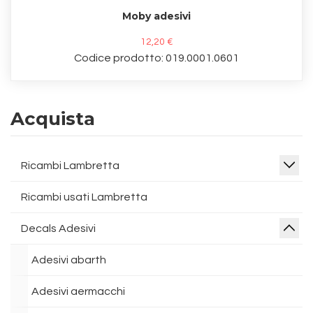
Moby adesivi
12,20 €
Codice prodotto: 019.0001.0601
Acquista
Ricambi Lambretta
Ricambi usati Lambretta
Decals Adesivi
Adesivi abarth
Adesivi aermacchi