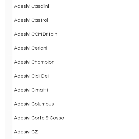
Adesivi Casalini
Adesivi Castrol
Adesivi CCM Britain
Adesivi Ceriani
Adesivi Champion
Adesivi Cicli Dei
Adesivi Cimatti
Adesivi Columbus
Adesivi Corte & Cosso
Adesivi CZ