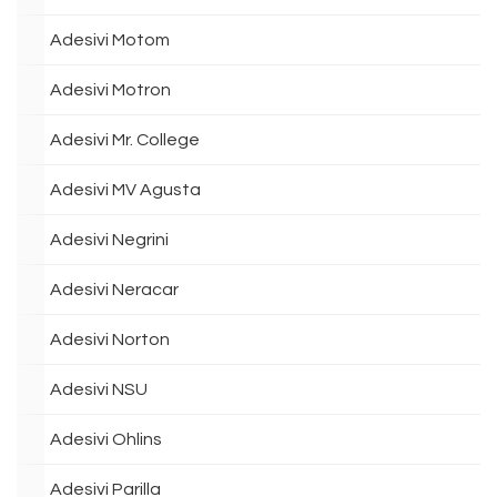
Adesivi Motom
Adesivi Motron
Adesivi Mr. College
Adesivi MV Agusta
Adesivi Negrini
Adesivi Neracar
Adesivi Norton
Adesivi NSU
Adesivi Ohlins
Adesivi Parilla