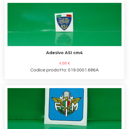
Adesivo ASI cm4
4,88 €
Codice prodotto: 019.0001.686A