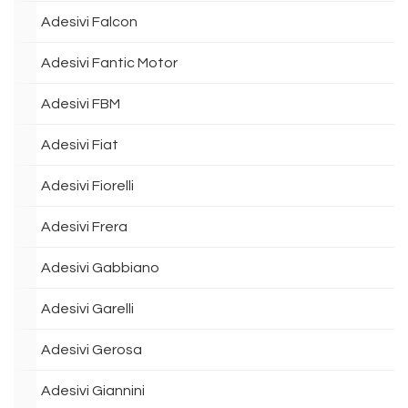
Adesivi Falcon
Adesivi Fantic Motor
Adesivi FBM
Adesivi Fiat
Adesivi Fiorelli
Adesivi Frera
Adesivi Gabbiano
Adesivi Garelli
Adesivi Gerosa
Adesivi Giannini