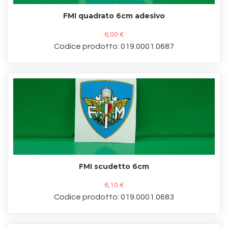
FMI quadrato 6cm adesivo
6,00 €
Codice prodotto: 019.0001.0687
FMI scudetto 6cm
6,10 €
Codice prodotto: 019.0001.0683