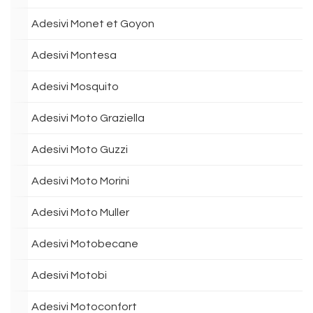
Adesivi Monet et Goyon
Adesivi Montesa
Adesivi Mosquito
Adesivi Moto Graziella
Adesivi Moto Guzzi
Adesivi Moto Morini
Adesivi Moto Muller
Adesivi Motobecane
Adesivi Motobi
Adesivi Motoconfort