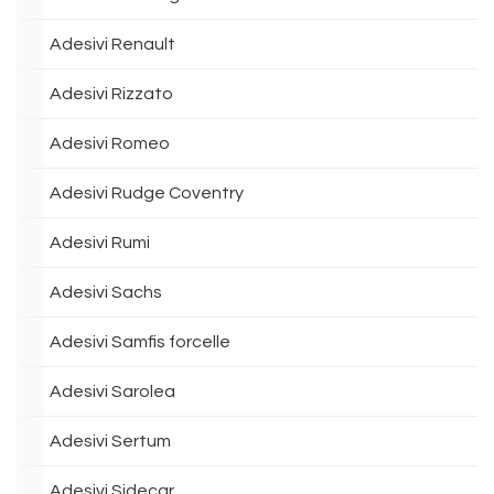
Adesivi Renault
Adesivi Rizzato
Adesivi Romeo
Adesivi Rudge Coventry
Adesivi Rumi
Adesivi Sachs
Adesivi Samfis forcelle
Adesivi Sarolea
Adesivi Sertum
Adesivi Sidecar