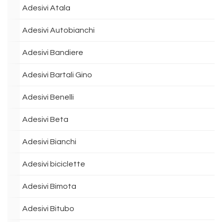
Adesivi Atala
Adesivi Autobianchi
Adesivi Bandiere
Adesivi Bartali Gino
Adesivi Benelli
Adesivi Beta
Adesivi Bianchi
Adesivi biciclette
Adesivi Bimota
Adesivi Bitubo