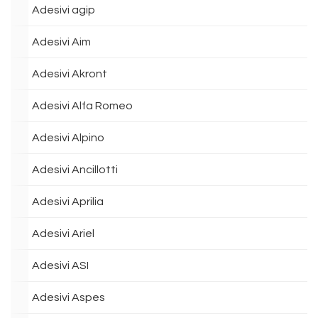
Adesivi agip
Adesivi Aim
Adesivi Akront
Adesivi Alfa Romeo
Adesivi Alpino
Adesivi Ancillotti
Adesivi Aprilia
Adesivi Ariel
Adesivi ASI
Adesivi Aspes