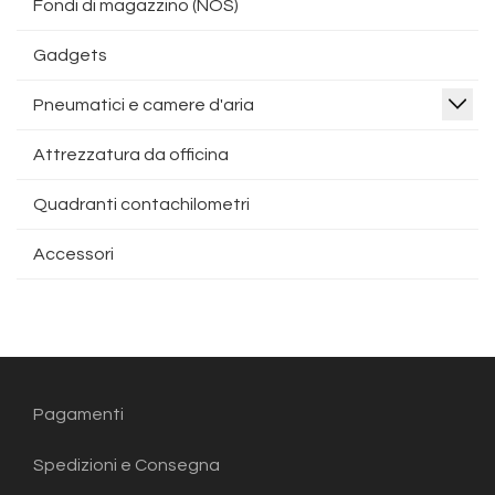
Fondi di magazzino (NOS)
Gadgets
Pneumatici e camere d'aria
Attrezzatura da officina
Quadranti contachilometri
Accessori
Pagamenti
Spedizioni e Consegna