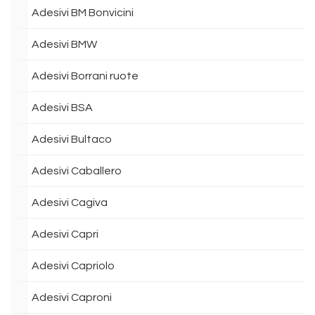
Adesivi BM Bonvicini
Adesivi BMW
Adesivi Borrani ruote
Adesivi BSA
Adesivi Bultaco
Adesivi Caballero
Adesivi Cagiva
Adesivi Capri
Adesivi Capriolo
Adesivi Caproni