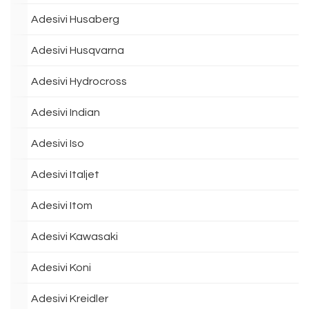
Adesivi Husaberg
Adesivi Husqvarna
Adesivi Hydrocross
Adesivi Indian
Adesivi Iso
Adesivi Italjet
Adesivi Itom
Adesivi Kawasaki
Adesivi Koni
Adesivi Kreidler