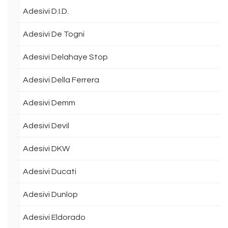
Adesivi D.I.D.
Adesivi De Togni
Adesivi Delahaye Stop
Adesivi Della Ferrera
Adesivi Demm
Adesivi Devil
Adesivi DKW
Adesivi Ducati
Adesivi Dunlop
Adesivi Eldorado