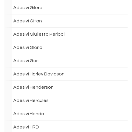
Adesivi Gilera
Adesivi Gitan
Adesivi Giulietta Peripoli
Adesivi Gloria
Adesivi Gori
Adesivi Harley Davidson
Adesivi Henderson
Adesivi Hercules
Adesivi Honda
Adesivi HRD