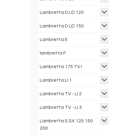
Lambretta D LD 125
Lambretta D LD 150
Lambretta E
lambretta F
Lambretta 175 TV I
Lambretta LI 1
Lambretta TV - LI 2
Lambretta TV - LI 3
Lambretta S SX 125 150
200