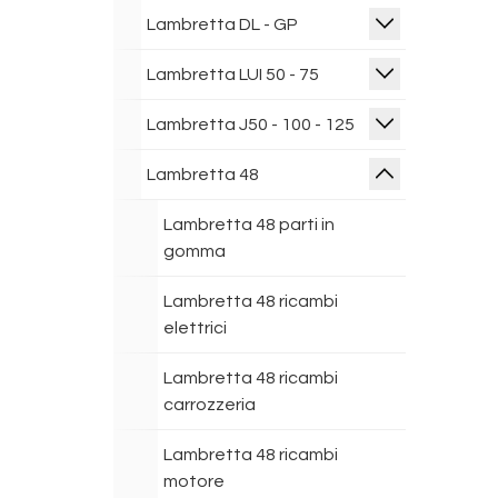
Lambretta DL - GP
Lambretta LUI 50 - 75
Lambretta J50 - 100 - 125
Lambretta 48
Lambretta 48 parti in
gomma
Lambretta 48 ricambi
elettrici
Lambretta 48 ricambi
carrozzeria
Lambretta 48 ricambi
motore