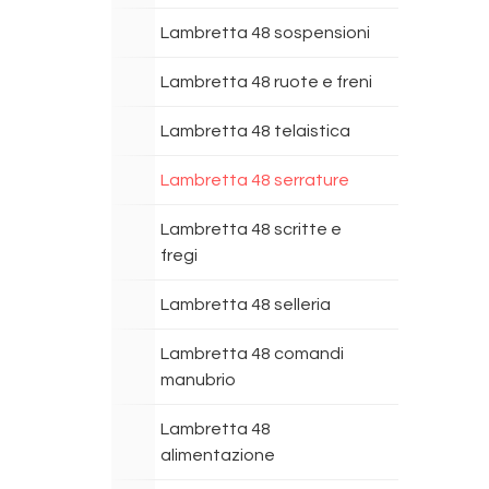
Lambretta 48 sospensioni
Lambretta 48 ruote e freni
Lambretta 48 telaistica
Lambretta 48 serrature
Lambretta 48 scritte e
fregi
Lambretta 48 selleria
Lambretta 48 comandi
manubrio
Lambretta 48
alimentazione