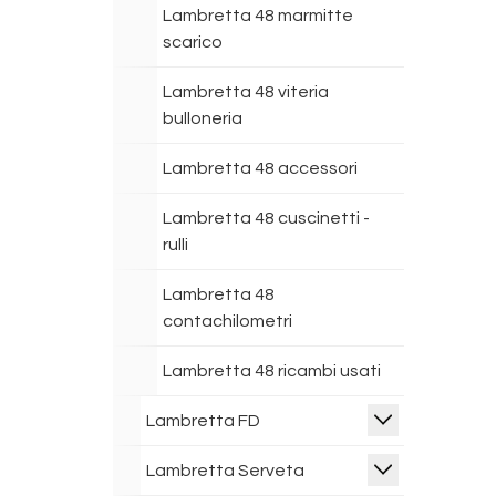
Lambretta 48 marmitte
scarico
Lambretta 48 viteria
bulloneria
Lambretta 48 accessori
Lambretta 48 cuscinetti -
rulli
Lambretta 48
contachilometri
Lambretta 48 ricambi usati
Lambretta FD
Lambretta Serveta