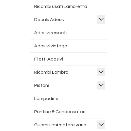
Ricambi usati Lambretta
Decals Adesivi
Adesivi resinati
Adesivi vintage
Filetti Adesivi
Ricambi Lambro
Pistoni
Lampadine
Puntine & Condensatori
Guarnizioni motore varie