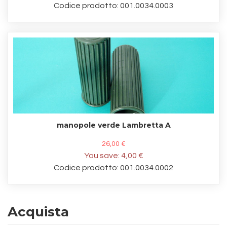
Codice prodotto: 001.0034.0003
manopole verde Lambretta A
26,00 €
You save:
4,00 €
Codice prodotto: 001.0034.0002
Acquista