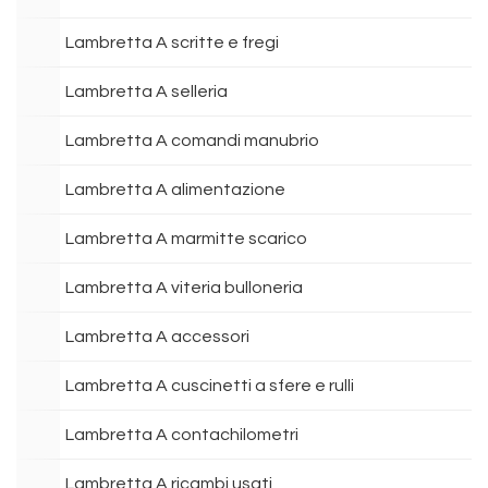
Lambretta A scritte e fregi
Lambretta A selleria
Lambretta A comandi manubrio
Lambretta A alimentazione
Lambretta A marmitte scarico
Lambretta A viteria bulloneria
Lambretta A accessori
Lambretta A cuscinetti a sfere e rulli
Lambretta A contachilometri
Lambretta A ricambi usati