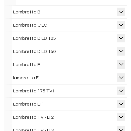
Lambretta B
Lambretta C LC
Lambretta D LD 125
Lambretta D LD 150
Lambretta E
lambretta F
Lambretta 175 TV I
Lambretta LI 1
Lambretta TV - LI 2
Lambretta TV - LI 3