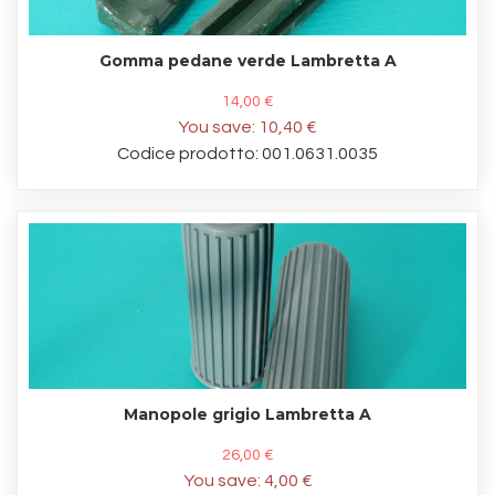
Gomma pedane verde Lambretta A
14,00 €
You save:
10,40 €
Codice prodotto: 001.0631.0035
Manopole grigio Lambretta A
26,00 €
You save:
4,00 €