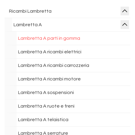
Ricambi Lambretta
Lambretta A
Lambretta A parti in gomma
Lambretta A ricambi elettrici
Lambretta A ricambi carrozzeria
Lambretta A ricambi motore
Lambretta A sospensioni
Lambretta A ruote e freni
Lambretta A telaistica
Lambretta A serrature