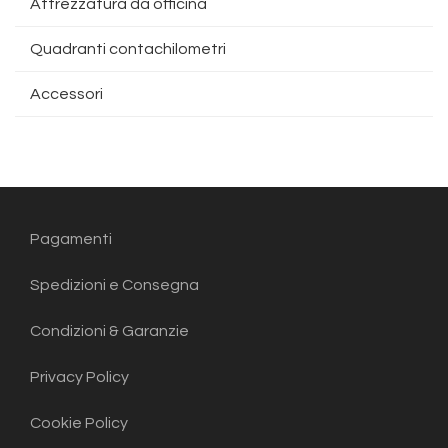
Attrezzatura da officina
Quadranti contachilometri
Accessori
Pagamenti
Spedizioni e Consegna
Condizioni & Garanzie
Privacy Policy
Cookie Policy