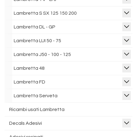
Lambretta S SX 125 150 200
Lambretta DL - GP
Lambretta LUI 50 - 75
Lambretta J50 - 100 - 125
Lambretta 48
Lambretta FD
Lambretta Serveta
Ricambi usati Lambretta
Decals Adesivi