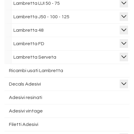
Lambretta LUI 50 - 75
Lambretta J50 - 100 - 125
Lambretta 48
Lambretta FD
Lambretta Serveta
Ricambi usati Lambretta
Decals Adesivi
Adesivi resinati
Adesivi vintage
Filetti Adesivi