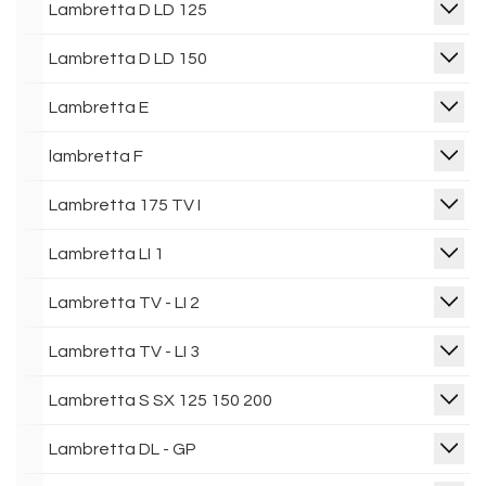
Lambretta D LD 125
Lambretta D LD 150
Lambretta E
lambretta F
Lambretta 175 TV I
Lambretta LI 1
Lambretta TV - LI 2
Lambretta TV - LI 3
Lambretta S SX 125 150 200
Lambretta DL - GP