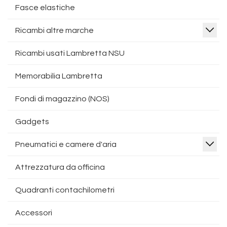
Fasce elastiche
Ricambi altre marche
Ricambi usati Lambretta NSU
Memorabilia Lambretta
Fondi di magazzino (NOS)
Gadgets
Pneumatici e camere d'aria
Attrezzatura da officina
Quadranti contachilometri
Accessori