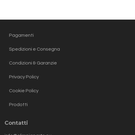
Pagamenti
Spedizioni e Consegna
Condizioni & Garanzie
Privacy Policy
Cookie Policy
Prodotti
Contatti