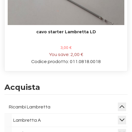
cavo starter Lambretta LD
3,00 €
You save:
2,00 €
Codice prodotto: 011.0818.0018
Acquista
Ricambi Lambretta
Lambretta A