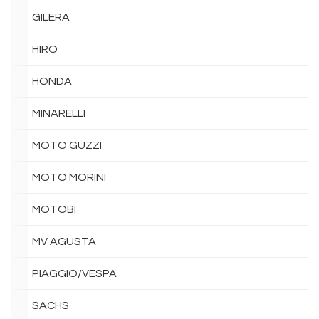
GILERA
HIRO
HONDA
MINARELLI
MOTO GUZZI
MOTO MORINI
MOTOBI
MV AGUSTA
PIAGGIO/VESPA
SACHS