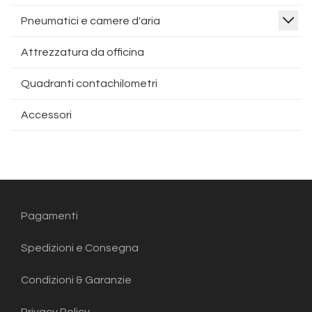
Pneumatici e camere d'aria
Attrezzatura da officina
Quadranti contachilometri
Accessori
Pagamenti
Spedizioni e Consegna
Condizioni & Garanzie