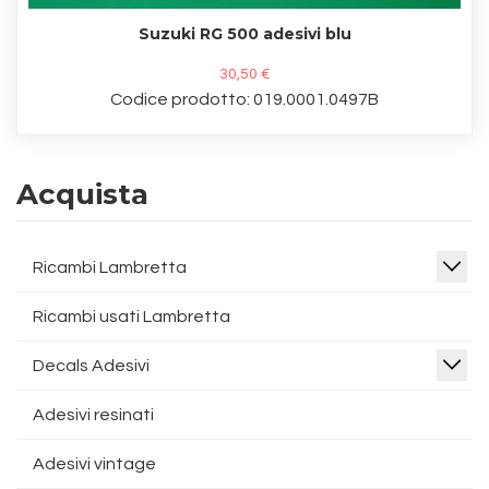
Suzuki RG 500 adesivi blu
30,50 €
Codice prodotto: 019.0001.0497B
Acquista
Ricambi Lambretta
Ricambi usati Lambretta
Decals Adesivi
Adesivi resinati
Adesivi vintage