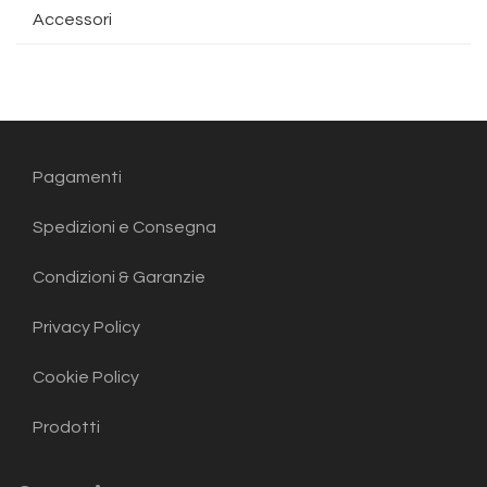
Accessori
Pagamenti
Spedizioni e Consegna
Condizioni & Garanzie
Privacy Policy
Cookie Policy
Prodotti