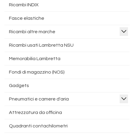
Ricambi INDIX
Fasce elastiche
Ricambi altre marche
Ricambi usati Lambretta NSU
Memorabilia Lambretta
Fondi di magazzino (NOS)
Gadgets
Pneumatici e camere d'aria
Attrezzatura da officina
Quadranti contachilometri