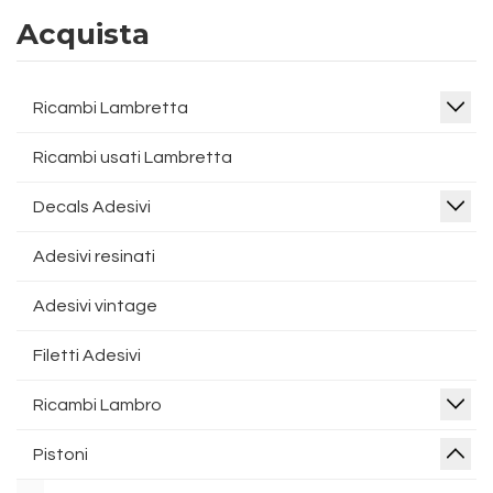
Acquista
Ricambi Lambretta
Ricambi usati Lambretta
Decals Adesivi
Adesivi resinati
Adesivi vintage
Filetti Adesivi
Ricambi Lambro
Pistoni