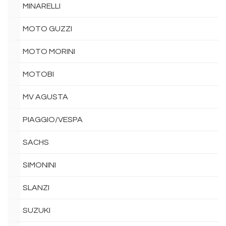
MINARELLI
MOTO GUZZI
MOTO MORINI
MOTOBI
MV AGUSTA
PIAGGIO/VESPA
SACHS
SIMONINI
SLANZI
SUZUKI