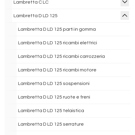
Lambretta C LC
Lambretta D LD 125
Lambretta D LD 125 parti in gomma
Lambretta D LD 125 ricambi elettrici
Lambretta D LD 125 ricambi carrozzeria
Lambretta D LD 125 ricambi motore
Lambretta D LD 125 sospensioni
Lambretta D LD 125 ruote e freni
Lambretta D LD 125 telaistica
Lambretta D LD 125 serrature