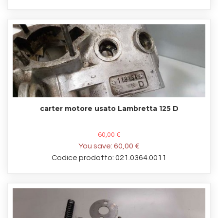
carter motore usato Lambretta 125 D
60,00 €
You save:
60,00 €
Codice prodotto: 021.0364.0011