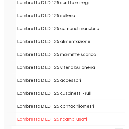
Lambretta D LD 125 scritte e fregi
Lambretta D LD 125 selleria
Lambretta D LD 125 comandi manubrio
Lambretta D LD 125 alimentazione
Lambretta D LD 125 marmitte scarico
Lambretta D LD 125 viteria bulloneria
Lambretta D LD 125 accessori
Lambretta D LD 125 cuscinetti - rulli
Lambretta D LD 125 contachilometri
Lambretta D LD 125 ricambi usati