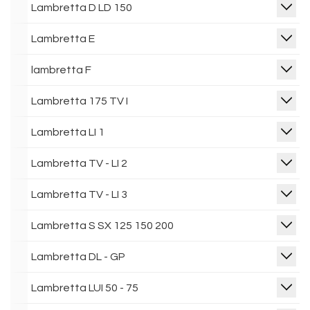
Lambretta D LD 150
Lambretta E
lambretta F
Lambretta 175 TV I
Lambretta LI 1
Lambretta TV - LI 2
Lambretta TV - LI 3
Lambretta S SX 125 150 200
Lambretta DL - GP
Lambretta LUI 50 - 75