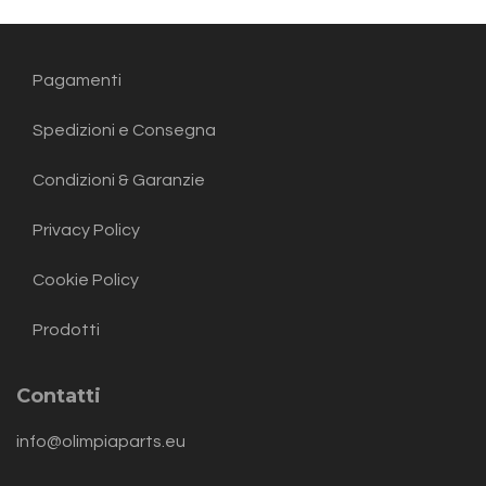
Pagamenti
Spedizioni e Consegna
Condizioni & Garanzie
Privacy Policy
Cookie Policy
Prodotti
Contatti
info@olimpiaparts.eu