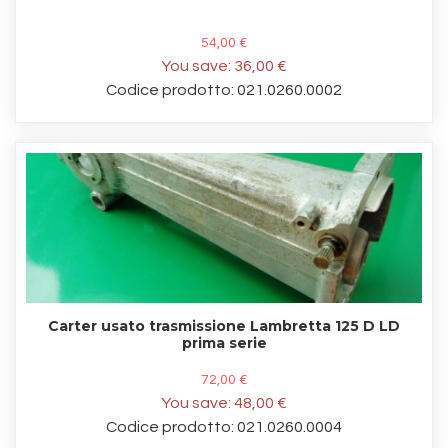
54,00 €
You save:
36,00 €
Codice prodotto: 021.0260.0002
Carter usato trasmissione Lambretta 125 D LD
prima serie
72,00 €
You save:
48,00 €
Codice prodotto: 021.0260.0004