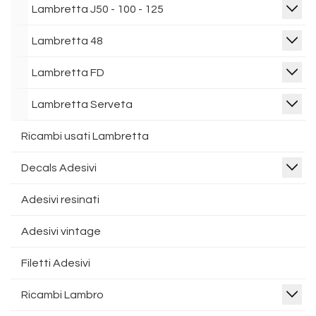
Lambretta J50 - 100 - 125
Lambretta 48
Lambretta FD
Lambretta Serveta
Ricambi usati Lambretta
Decals Adesivi
Adesivi resinati
Adesivi vintage
Filetti Adesivi
Ricambi Lambro