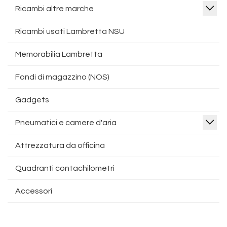
Ricambi altre marche
Ricambi usati Lambretta NSU
Memorabilia Lambretta
Fondi di magazzino (NOS)
Gadgets
Pneumatici e camere d'aria
Attrezzatura da officina
Quadranti contachilometri
Accessori