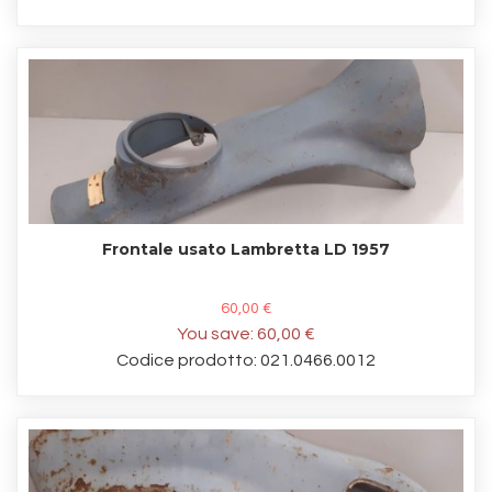
Frontale usato Lambretta LD 1957
60,00 €
You save:
60,00 €
Codice prodotto: 021.0466.0012