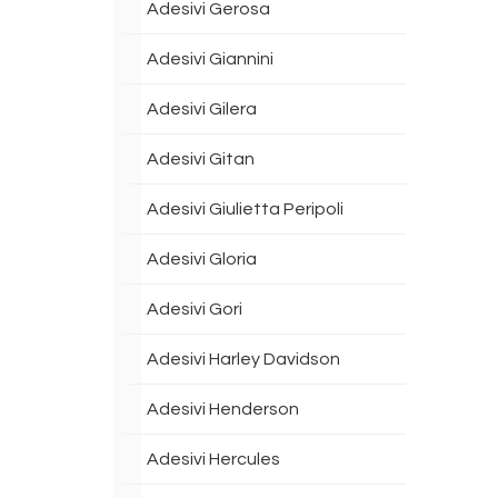
Adesivi Gerosa
Adesivi Giannini
Adesivi Gilera
Adesivi Gitan
Adesivi Giulietta Peripoli
Adesivi Gloria
Adesivi Gori
Adesivi Harley Davidson
Adesivi Henderson
Adesivi Hercules