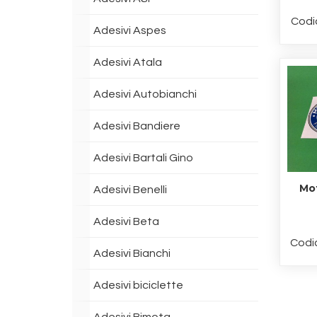
Codi
Adesivi Aspes
Adesivi Atala
Adesivi Autobianchi
Adesivi Bandiere
Adesivi Bartali Gino
Mot
Adesivi Benelli
Adesivi Beta
Codi
Adesivi Bianchi
Adesivi biciclette