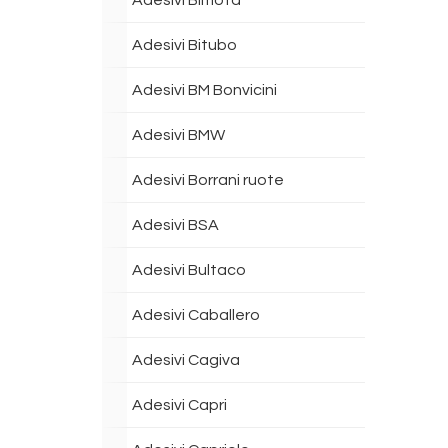
Adesivi Bimota
Adesivi Bitubo
Adesivi BM Bonvicini
Adesivi BMW
Adesivi Borrani ruote
Adesivi BSA
Adesivi Bultaco
Adesivi Caballero
Adesivi Cagiva
Adesivi Capri