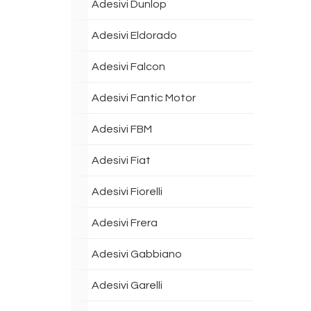
Adesivi Dunlop
Adesivi Eldorado
Adesivi Falcon
Adesivi Fantic Motor
Adesivi FBM
Adesivi Fiat
Adesivi Fiorelli
Adesivi Frera
Adesivi Gabbiano
Adesivi Garelli