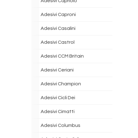
Adesivi Capriolo
Adesivi Caproni
Adesivi Casalini
Adesivi Castrol
Adesivi CCM Britain
Adesivi Ceriani
Adesivi Champion
Adesivi Cicli Dei
Adesivi Cimatti
Adesivi Columbus