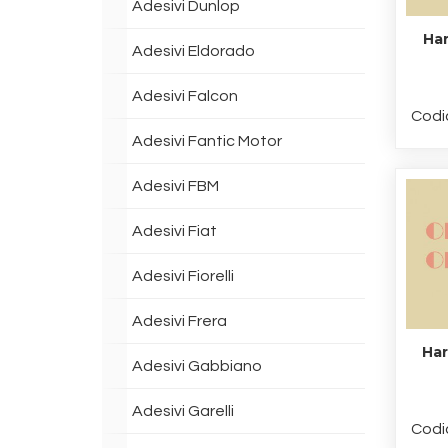
Adesivi Dunlop
Har
Adesivi Eldorado
Adesivi Falcon
Codi
Adesivi Fantic Motor
Adesivi FBM
Adesivi Fiat
Adesivi Fiorelli
Adesivi Frera
Har
Adesivi Gabbiano
Adesivi Garelli
Codi