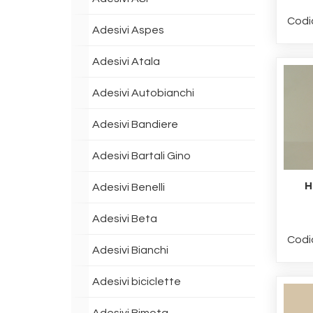
Codi
Adesivi Aspes
Adesivi Atala
Adesivi Autobianchi
Adesivi Bandiere
Adesivi Bartali Gino
H
Adesivi Benelli
Adesivi Beta
Codi
Adesivi Bianchi
Adesivi biciclette