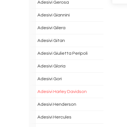
Adesivi Gerosa
Adesivi Giannini
Adesivi Gilera
Adesivi Gitan
Adesivi Giulietta Peripoli
Adesivi Gloria
Adesivi Gori
Adesivi Harley Davidson
Adesivi Henderson
Adesivi Hercules