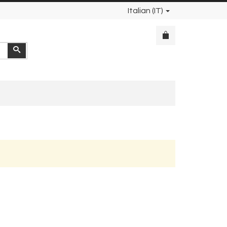
Italian (IT)
Cerca