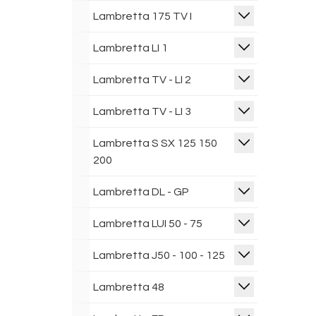
Lambretta 175 TV I
Lambretta LI 1
Lambretta TV - LI 2
Lambretta TV - LI 3
Lambretta S SX 125 150
200
Lambretta DL - GP
Lambretta LUI 50 - 75
Lambretta J50 - 100 - 125
Lambretta 48