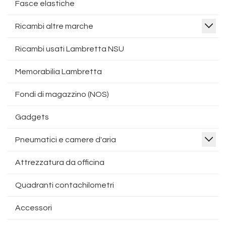
Fasce elastiche
Ricambi altre marche
Ricambi usati Lambretta NSU
Memorabilia Lambretta
Fondi di magazzino (NOS)
Gadgets
Pneumatici e camere d'aria
Attrezzatura da officina
Quadranti contachilometri
Accessori