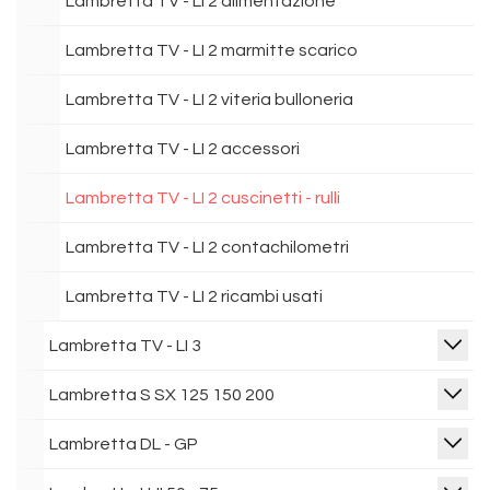
Lambretta TV - LI 2 alimentazione
Lambretta TV - LI 2 marmitte scarico
Lambretta TV - LI 2 viteria bulloneria
Lambretta TV - LI 2 accessori
Lambretta TV - LI 2 cuscinetti - rulli
Lambretta TV - LI 2 contachilometri
Lambretta TV - LI 2 ricambi usati
Lambretta TV - LI 3
Lambretta S SX 125 150 200
Lambretta DL - GP