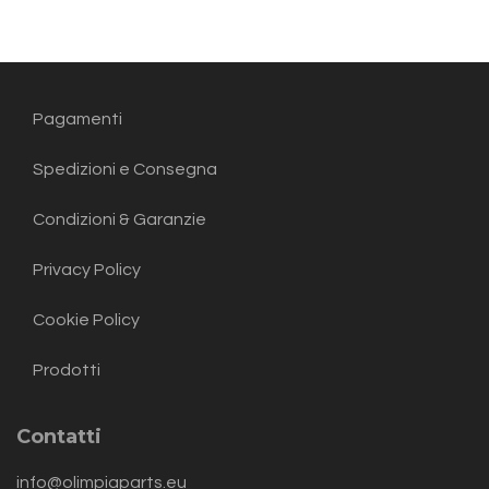
Pagamenti
Spedizioni e Consegna
Condizioni & Garanzie
Privacy Policy
Cookie Policy
Prodotti
Contatti
info@olimpiaparts.eu