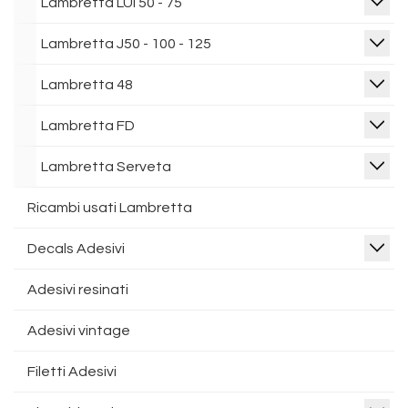
Lambretta LUI 50 - 75
Lambretta J50 - 100 - 125
Lambretta 48
Lambretta FD
Lambretta Serveta
Ricambi usati Lambretta
Decals Adesivi
Adesivi resinati
Adesivi vintage
Filetti Adesivi