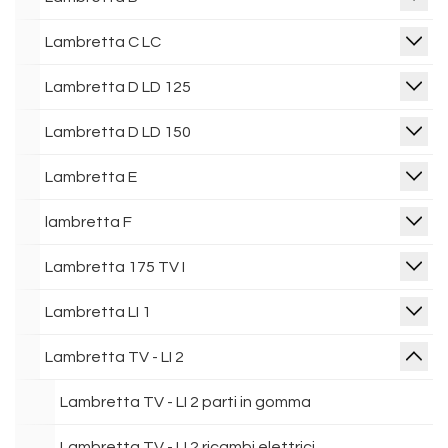
Lambretta C LC
Lambretta D LD 125
Lambretta D LD 150
Lambretta E
lambretta F
Lambretta 175 TV I
Lambretta LI 1
Lambretta TV - LI 2
Lambretta TV - LI 2 parti in gomma
Lambretta TV - LI 2 ricambi elettrici