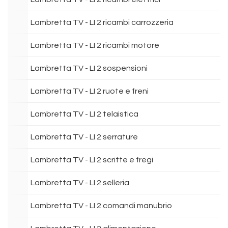
Lambretta TV - LI 2 ricambi carrozzeria
Lambretta TV - LI 2 ricambi motore
Lambretta TV - LI 2 sospensioni
Lambretta TV - LI 2 ruote e freni
Lambretta TV - LI 2 telaistica
Lambretta TV - LI 2 serrature
Lambretta TV - LI 2 scritte e fregi
Lambretta TV - LI 2 selleria
Lambretta TV - LI 2 comandi manubrio