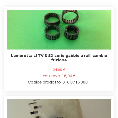
Lambretta LI TV S SX serie gabbie a rulli cambio
frizione
24,00 €
You save:
16,00 €
Codice prodotto: 016.0716.0001