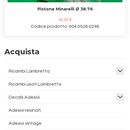
Pistone Minarelli Ø 38.76
34,00 €
Codice prodotto: 004.0526.0246
Acquista
Ricambi Lambretta
Ricambi usati Lambretta
Decals Adesivi
Adesivi resinati
Adesivi vintage