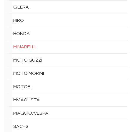
GILERA
HIRO
HONDA
MINARELLI
MOTO GUZZI
MOTO MORINI
MOTOBI
MV AGUSTA
PIAGGIO/VESPA
SACHS