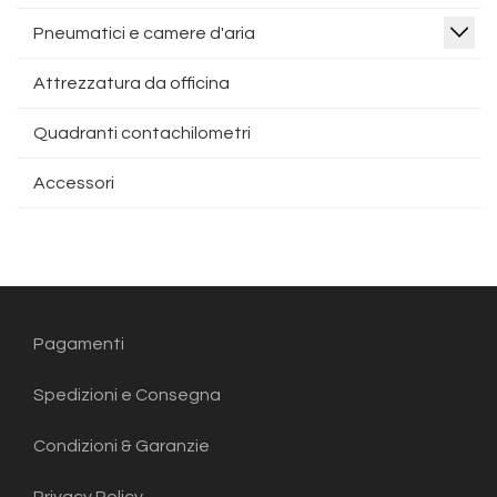
Pneumatici e camere d'aria
Attrezzatura da officina
Quadranti contachilometri
Accessori
Pagamenti
Spedizioni e Consegna
Condizioni & Garanzie