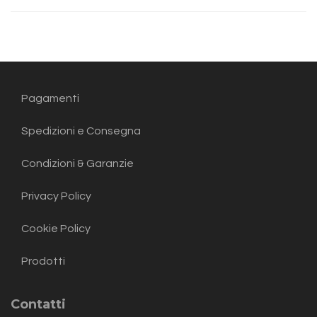
Pagamenti
Spedizioni e Consegna
Condizioni & Garanzie
Privacy Policy
Cookie Policy
Prodotti
Contatti