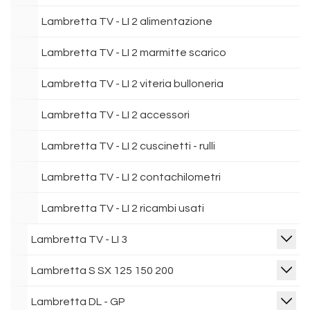
Lambretta TV - LI 2 alimentazione
Lambretta TV - LI 2 marmitte scarico
Lambretta TV - LI 2 viteria bulloneria
Lambretta TV - LI 2 accessori
Lambretta TV - LI 2 cuscinetti - rulli
Lambretta TV - LI 2 contachilometri
Lambretta TV - LI 2 ricambi usati
Lambretta TV - LI 3
Lambretta S SX 125 150 200
Lambretta DL - GP