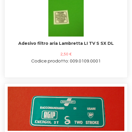
Adesivo filtro aria Lambretta LI TV S SX DL
2,50 €
Codice prodotto: 009.0109.0001