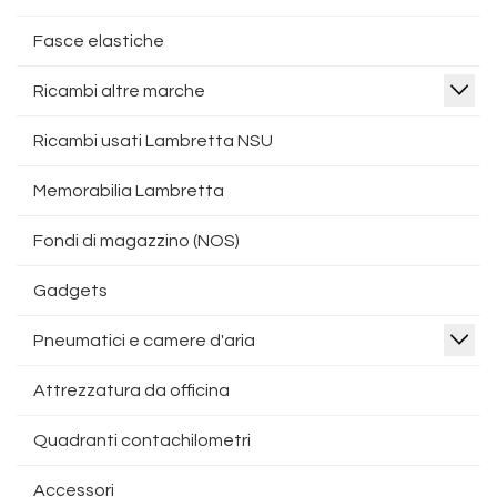
Fasce elastiche
Ricambi altre marche
Ricambi usati Lambretta NSU
Memorabilia Lambretta
Fondi di magazzino (NOS)
Gadgets
Pneumatici e camere d'aria
Attrezzatura da officina
Quadranti contachilometri
Accessori