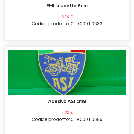
FMI scudetto 6cm
6,10 €
Codice prodotto: 019.0001.0683
Adesivo ASI cm8
7,32 €
Codice prodotto: 019.0001.0686