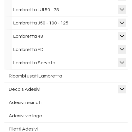
Lambretta LUI 50 - 75
Lambretta J50 - 100 - 125
Lambretta 48
Lambretta FD
Lambretta Serveta
Ricambi usati Lambretta
Decals Adesivi
Adesivi resinati
Adesivi vintage
Filetti Adesivi