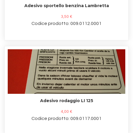
Adesivo sportello benzina Lambretta
3,50 €
Codice prodotto: 009.0112.0001
Adesivo rodaggio LI 125
4,00 €
Codice prodotto: 009.0117.0001