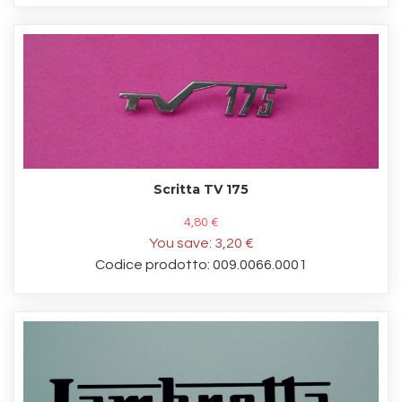
Scritta TV 175
4,80 €
You save:
3,20 €
Codice prodotto: 009.0066.0001