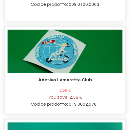
Codice prodotto: 009.0106.0003
Adesivo Lambretta Club
2,50 €
You save:
2,58 €
Codice prodotto: 019.0002.0781