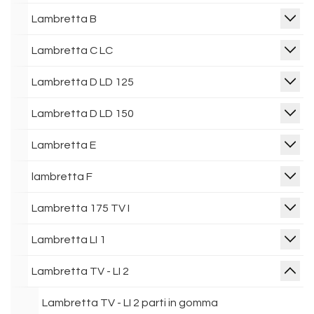
Lambretta B
Lambretta C LC
Lambretta D LD 125
Lambretta D LD 150
Lambretta E
lambretta F
Lambretta 175 TV I
Lambretta LI 1
Lambretta TV - LI 2
Lambretta TV - LI 2 parti in gomma