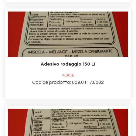
Adesivo rodaggio 150 LI
4,00 €
Codice prodotto: 009.0117.0002