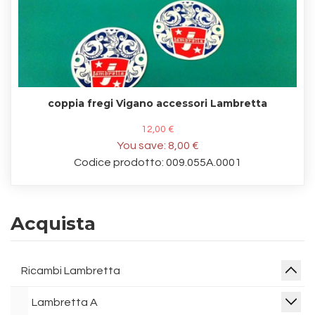
coppia fregi Vigano accessori Lambretta
12,00 €
You save:
8,00 €
Codice prodotto: 009.055A.0001
Acquista
Ricambi Lambretta
Lambretta A