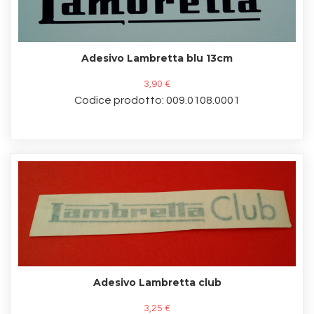
Adesivo Lambretta blu 13cm
3,90 €
Codice prodotto: 009.0108.0001
Adesivo Lambretta club
3,25 €