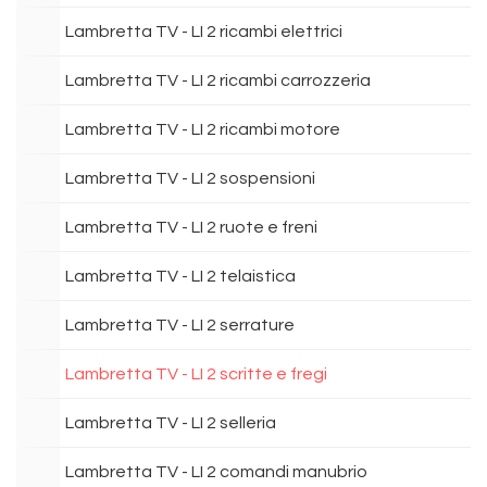
Lambretta TV - LI 2 ricambi elettrici
Lambretta TV - LI 2 ricambi carrozzeria
Lambretta TV - LI 2 ricambi motore
Lambretta TV - LI 2 sospensioni
Lambretta TV - LI 2 ruote e freni
Lambretta TV - LI 2 telaistica
Lambretta TV - LI 2 serrature
Lambretta TV - LI 2 scritte e fregi
Lambretta TV - LI 2 selleria
Lambretta TV - LI 2 comandi manubrio