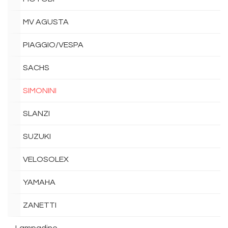
MV AGUSTA
PIAGGIO/VESPA
SACHS
SIMONINI
SLANZI
SUZUKI
VELOSOLEX
YAMAHA
ZANETTI