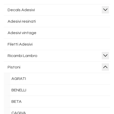
Decals Adesivi
Adesivi resinati
Adesivi vintage
Filetti Adesivi
Ricambi Lambro
Pistoni
AGRATI
BENELLI
BETA
CAGIVA