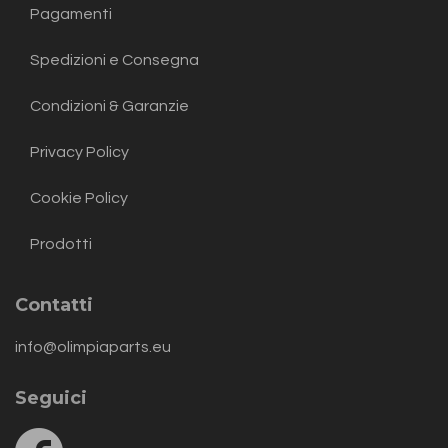
Pagamenti
Spedizioni e Consegna
Condizioni & Garanzie
Privacy Policy
Cookie Policy
Prodotti
Contatti
info@olimpiaparts.eu
Seguici
Follow