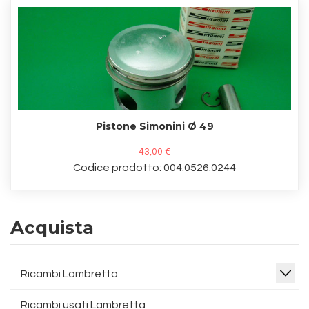
Pistone Simonini Ø 49
43,00 €
Codice prodotto: 004.0526.0244
Acquista
Ricambi Lambretta
Ricambi usati Lambretta