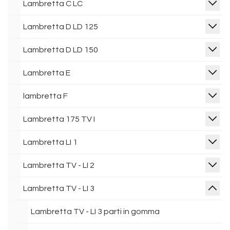
Lambretta C LC
Lambretta D LD 125
Lambretta D LD 150
Lambretta E
lambretta F
Lambretta 175 TV I
Lambretta LI 1
Lambretta TV - LI 2
Lambretta TV - LI 3
Lambretta TV - LI 3 parti in gomma