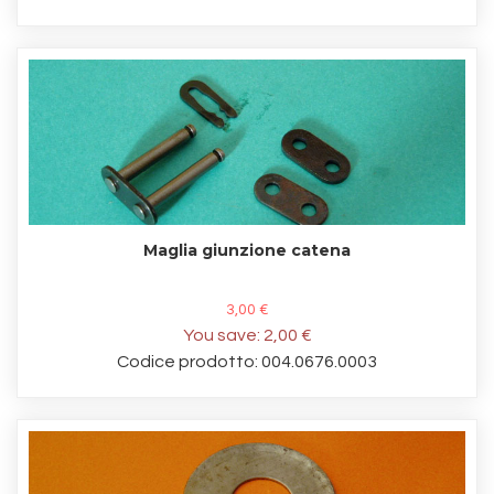
Maglia giunzione catena
3,00 €
You save:
2,00 €
Codice prodotto: 004.0676.0003