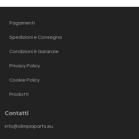
Pagamenti
Spedizioni e Consegna
Condizioni & Garanzie
Privacy Policy
Cookie Policy
Prodotti
Contatti
info@olimpiaparts.eu