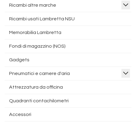
Ricambi altre marche
Ricambi usati Lambretta NSU
Memorabilia Lambretta
Fondi di magazzino (NOS)
Gadgets
Pneumatici e camere d'aria
Attrezzatura da officina
Quadranti contachilometri
Accessori