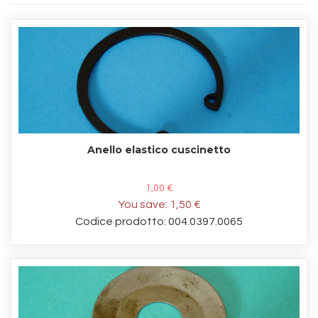
Anello elastico cuscinetto
1,00 €
You save:
1,50 €
Codice prodotto: 004.0397.0065