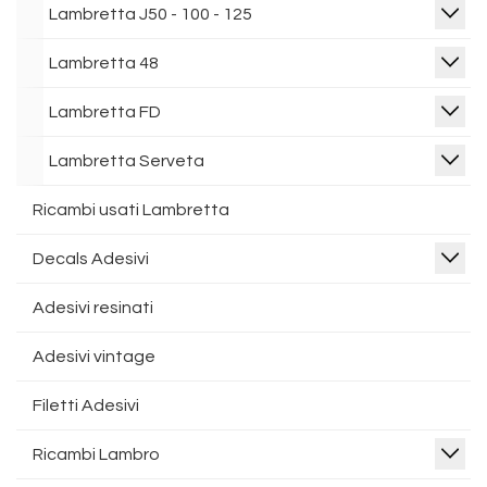
Lambretta J50 - 100 - 125
Lambretta 48
Lambretta FD
Lambretta Serveta
Ricambi usati Lambretta
Decals Adesivi
Adesivi resinati
Adesivi vintage
Filetti Adesivi
Ricambi Lambro