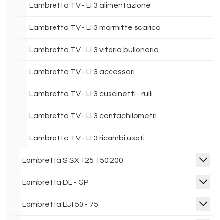
Lambretta TV - LI 3 alimentazione
Lambretta TV - LI 3 marmitte scarico
Lambretta TV - LI 3 viteria bulloneria
Lambretta TV - LI 3 accessori
Lambretta TV - LI 3 cuscinetti - rulli
Lambretta TV - LI 3 contachilometri
Lambretta TV - LI 3 ricambi usati
Lambretta S SX 125 150 200
Lambretta DL - GP
Lambretta LUI 50 - 75