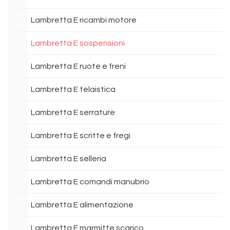
Lambretta E ricambi motore
Lambretta E sospensioni
Lambretta E ruote e freni
Lambretta E telaistica
Lambretta E serrature
Lambretta E scritte e fregi
Lambretta E selleria
Lambretta E comandi manubrio
Lambretta E alimentazione
Lambretta E marmitte scarico