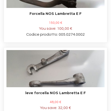
Forcella NOS Lambretta E F
150,00 €
You save:
100,00 €
Codice prodotto: 005.0274.0002
leve forcella NOS Lambretta E F
48,00 €
You save:
32,00 €