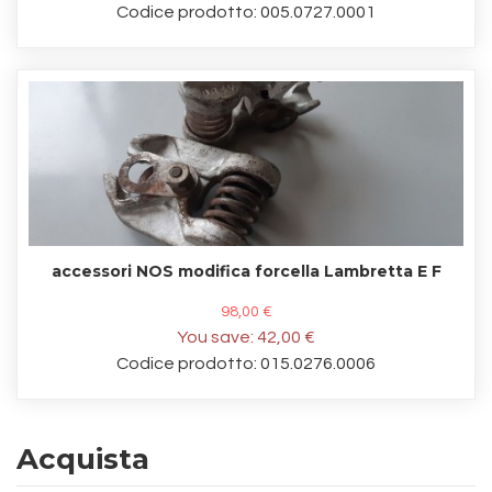
Codice prodotto: 005.0727.0001
accessori NOS modifica forcella Lambretta E F
98,00 €
You save:
42,00 €
Codice prodotto: 015.0276.0006
Acquista