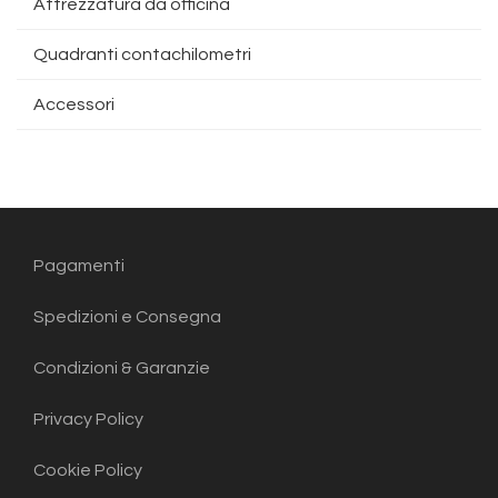
Attrezzatura da officina
Quadranti contachilometri
Accessori
Pagamenti
Spedizioni e Consegna
Condizioni & Garanzie
Privacy Policy
Cookie Policy