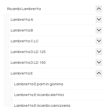
Ricambi Lambretta
Lambretta A
Lambretta B
Lambretta C LC
Lambretta D LD 125
Lambretta D LD 150
Lambretta E
Lambretta E parti in gomma
Lambretta E ricambi elettrici
Lambretta E ricambi carrozzeria