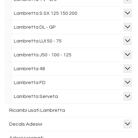
Lambretta S SX 125 150 200
Lambretta DL - GP
Lambretta LUI 50 - 75
Lambretta J50 - 100 - 125
Lambretta 48
Lambretta FD
Lambretta Serveta
Ricambi usati Lambretta
Decals Adesivi