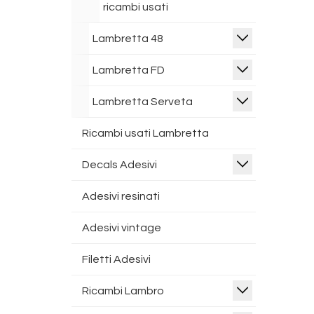
ricambi usati
Lambretta 48
Lambretta FD
Lambretta Serveta
Ricambi usati Lambretta
Decals Adesivi
Adesivi resinati
Adesivi vintage
Filetti Adesivi
Ricambi Lambro