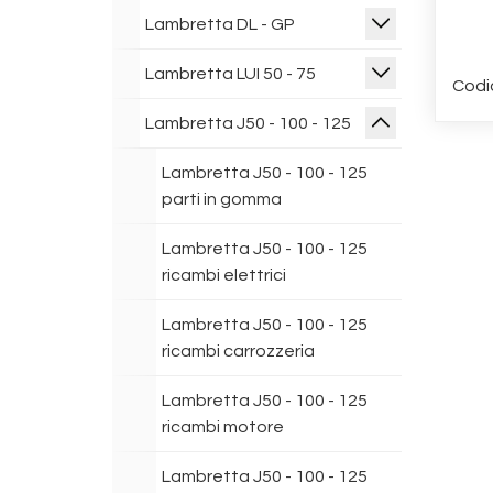
Lambretta DL - GP
Lambretta LUI 50 - 75
Codi
Lambretta J50 - 100 - 125
Lambretta J50 - 100 - 125
parti in gomma
Lambretta J50 - 100 - 125
ricambi elettrici
Lambretta J50 - 100 - 125
ricambi carrozzeria
Lambretta J50 - 100 - 125
ricambi motore
Lambretta J50 - 100 - 125