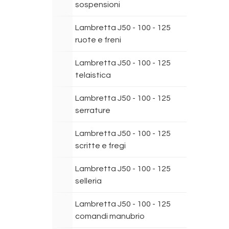
sospensioni
Lambretta J50 - 100 - 125
ruote e freni
Lambretta J50 - 100 - 125
telaistica
Lambretta J50 - 100 - 125
serrature
Lambretta J50 - 100 - 125
scritte e fregi
Lambretta J50 - 100 - 125
selleria
Lambretta J50 - 100 - 125
comandi manubrio