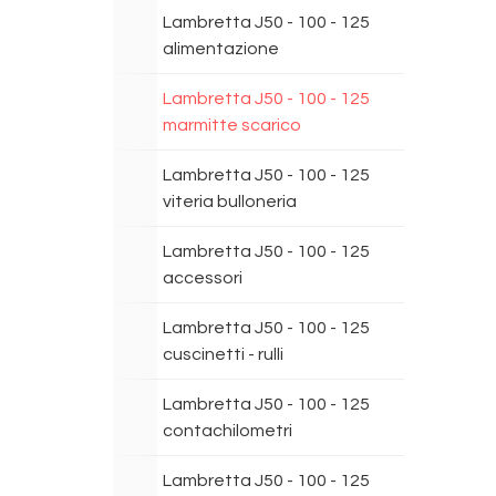
Lambretta J50 - 100 - 125
alimentazione
Lambretta J50 - 100 - 125
marmitte scarico
Lambretta J50 - 100 - 125
viteria bulloneria
Lambretta J50 - 100 - 125
accessori
Lambretta J50 - 100 - 125
cuscinetti - rulli
Lambretta J50 - 100 - 125
contachilometri
Lambretta J50 - 100 - 125