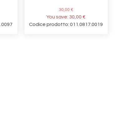
30,00 €
You save:
30,00 €
9.0097
Codice prodotto: 011.0817.0019