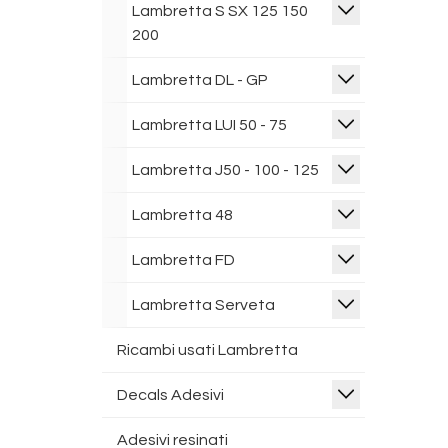
Lambretta S SX 125 150
200
Lambretta DL - GP
Lambretta LUI 50 - 75
Lambretta J50 - 100 - 125
Lambretta 48
Lambretta FD
Lambretta Serveta
Ricambi usati Lambretta
Decals Adesivi
Adesivi resinati