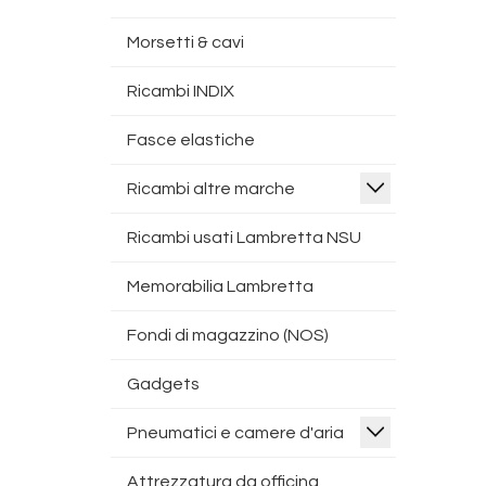
Morsetti & cavi
Ricambi INDIX
Fasce elastiche
Ricambi altre marche
Ricambi usati Lambretta NSU
Memorabilia Lambretta
Fondi di magazzino (NOS)
Gadgets
Pneumatici e camere d'aria
Attrezzatura da officina