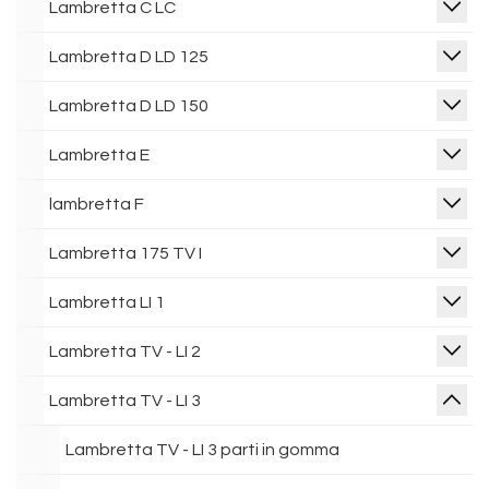
Lambretta C LC
Lambretta D LD 125
Lambretta D LD 150
Lambretta E
lambretta F
Lambretta 175 TV I
Lambretta LI 1
Lambretta TV - LI 2
Lambretta TV - LI 3
Lambretta TV - LI 3 parti in gomma