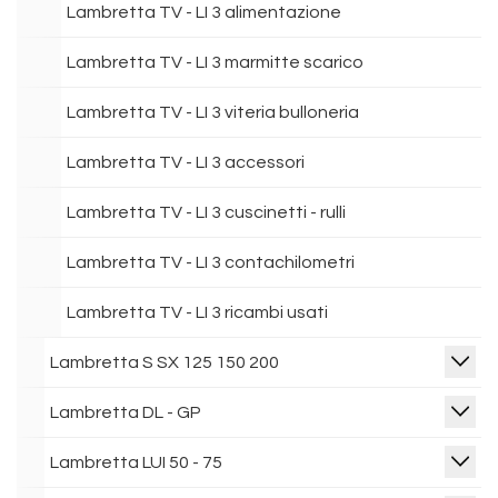
Lambretta TV - LI 3 alimentazione
Lambretta TV - LI 3 marmitte scarico
Lambretta TV - LI 3 viteria bulloneria
Lambretta TV - LI 3 accessori
Lambretta TV - LI 3 cuscinetti - rulli
Lambretta TV - LI 3 contachilometri
Lambretta TV - LI 3 ricambi usati
Lambretta S SX 125 150 200
Lambretta DL - GP
Lambretta LUI 50 - 75