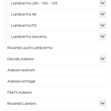
Lambretta J50 - 100 - 125
Lambretta 48
Lambretta FD
Lambretta Serveta
Ricambi usati Lambretta
Decals Adesivi
Adesivi resinati
Adesivi vintage
Filetti Adesivi
Ricambi Lambro