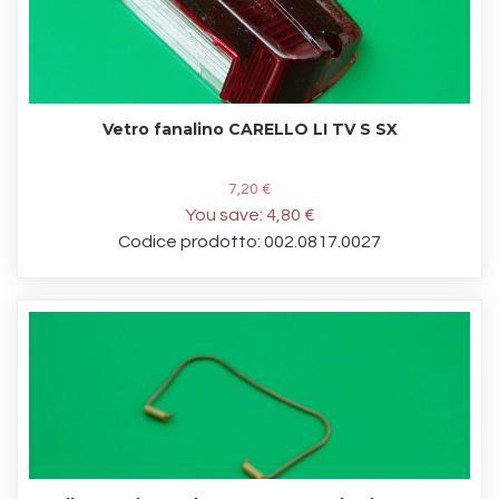
Vetro fanalino CARELLO LI TV S SX
7,20 €
You save:
4,80 €
Codice prodotto: 002.0817.0027