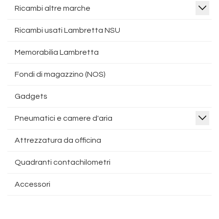
Ricambi altre marche
Ricambi usati Lambretta NSU
Memorabilia Lambretta
Fondi di magazzino (NOS)
Gadgets
Pneumatici e camere d'aria
Attrezzatura da officina
Quadranti contachilometri
Accessori