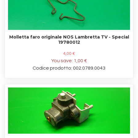
Molletta faro originale NOS Lambretta TV - Special
19780012
4,00 €
You save:
1,00 €
Codice prodotto: 002.0789.0043