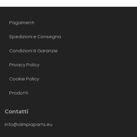
Pagamenti
Spedizioni e Consegna
Condizioni & Garanzie
Privacy Policy
Cookie Policy
Prodotti
Contatti
info@olimpiaparts.eu