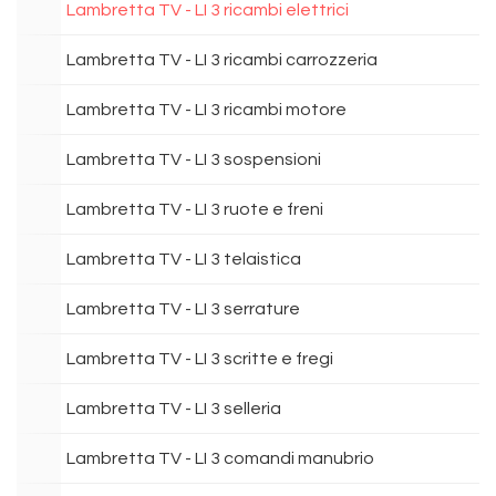
Lambretta TV - LI 3 ricambi elettrici
Lambretta TV - LI 3 ricambi carrozzeria
Lambretta TV - LI 3 ricambi motore
Lambretta TV - LI 3 sospensioni
Lambretta TV - LI 3 ruote e freni
Lambretta TV - LI 3 telaistica
Lambretta TV - LI 3 serrature
Lambretta TV - LI 3 scritte e fregi
Lambretta TV - LI 3 selleria
Lambretta TV - LI 3 comandi manubrio