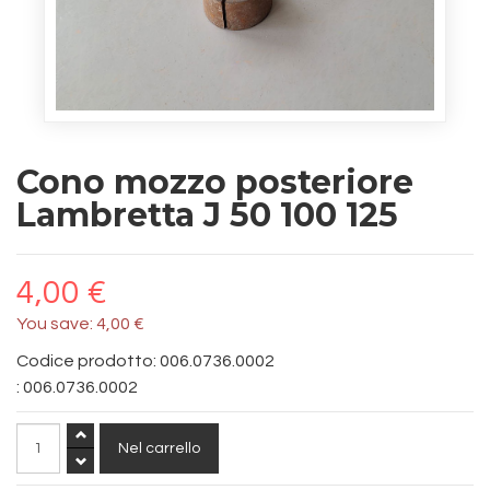
Cono mozzo posteriore
Lambretta J 50 100 125
4,00 €
You save:
4,00 €
Codice prodotto: 006.0736.0002
:
006.0736.0002